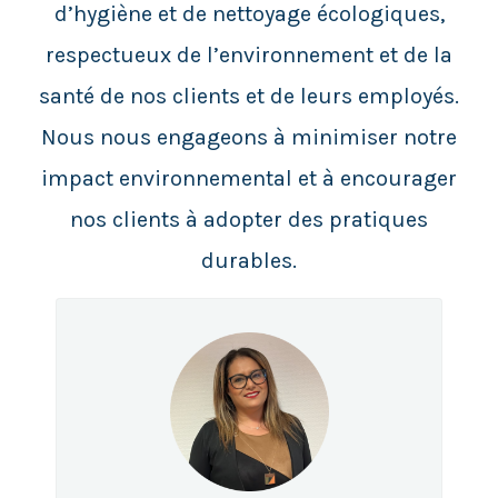
d’hygiène et de nettoyage écologiques,
respectueux de l’environnement et de la
santé de nos clients et de leurs employés.
Nous nous engageons à minimiser notre
impact environnemental et à encourager
nos clients à adopter des pratiques
durables.