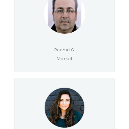
Rachid G.
Market