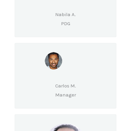
Nabila A.
PDG
Carlos M.
Manager