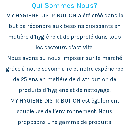
Qui Sommes Nous?
MY HYGIENE DISTRIBUTION a été créé dans le
but de répondre aux besoins croissants en
matière d’hygiène et de propreté dans tous
les secteurs d’activité.
Nous avons su nous imposer sur le marché
grâce à notre savoir-faire et notre expérience
de 25 ans en matière de distribution de
produits d’hygiène et de nettoyage.
MY HYGIENE DISTRIBUTION est également
soucieuse de l’environnement. Nous
proposons une gamme de produits