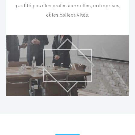
qualité pour les professionnelles, entreprises,
et les collectivités.