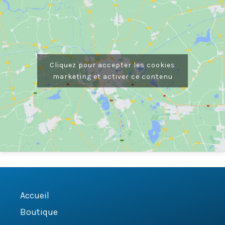
Cliquez pour accepter les cookies
marketing et activer ce contenu
Accueil
Boutique