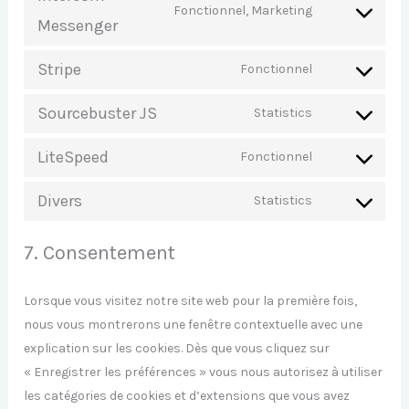
Fonctionnel, Marketing
Messenger
Stripe
Fonctionnel
Sourcebuster JS
Statistics
LiteSpeed
Fonctionnel
Divers
Statistics
7. Consentement
Lorsque vous visitez notre site web pour la première fois,
nous vous montrerons une fenêtre contextuelle avec une
explication sur les cookies. Dès que vous cliquez sur
« Enregistrer les préférences » vous nous autorisez à utiliser
les catégories de cookies et d’extensions que vous avez