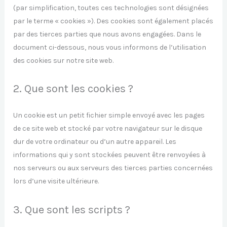
(par simplification, toutes ces technologies sont désignées
par le terme « cookies »). Des cookies sont également placés
par des tierces parties que nous avons engagées. Dans le
document ci-dessous, nous vous informons de l’utilisation
des cookies sur notre site web.
2. Que sont les cookies ?
Un cookie est un petit fichier simple envoyé avec les pages
de ce site web et stocké par votre navigateur sur le disque
dur de votre ordinateur ou d’un autre appareil. Les
informations qui y sont stockées peuvent être renvoyées à
nos serveurs ou aux serveurs des tierces parties concernées
lors d’une visite ultérieure.
3. Que sont les scripts ?