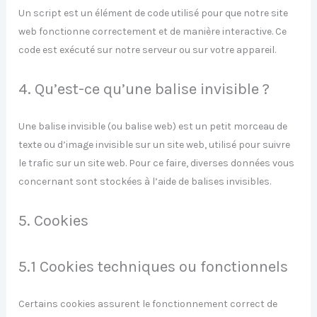
Un script est un élément de code utilisé pour que notre site
web fonctionne correctement et de manière interactive. Ce
code est exécuté sur notre serveur ou sur votre appareil.
4. Qu’est-ce qu’une balise invisible ?
Une balise invisible (ou balise web) est un petit morceau de
texte ou d’image invisible sur un site web, utilisé pour suivre
le trafic sur un site web. Pour ce faire, diverses données vous
concernant sont stockées à l’aide de balises invisibles.
5. Cookies
5.1 Cookies techniques ou fonctionnels
Certains cookies assurent le fonctionnement correct de