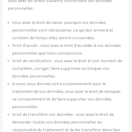
Vous avez les droits suivants concernant vos données
personnelles :
Vous avez le droit de savoir pourquoi vos données
personnelles sont nécessaires, ce qui leur arrivera et
combien de temps elles seront conservées.
Droit d’accès : vous avez le droit d’accéder à vos données
personnelles que nous connaissons.
Droit de rectification : vous avez le droit à tout moment de
compléter, corriger, faire supprimer ou bloquer vos
données personnelles.
Si vous nous donnez votre consentement pour le
traitement de vos données, vous avez le droit de révoquer
ce consentement et de faire supprimer vos données
personnelles.
Droit de transférer vos données : vous avez le droit de
demander toutes vos données personnelles au
responsable du traitement et de les transférer dans leur