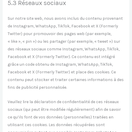
5.3 Réseaux sociaux
Sur notre site web, nous avons inclus du contenu provenant
de Instagram, WhatsApp, TikTok, Facebook et X (Formerly
Twitter) pour promouvoir des pages web (par exemple,
« like », « pin ») ou les partager (par exemple, « tweet ») sur
des réseaux sociaux comme Instagram, WhatsApp, TikTok,
Facebook et X (Formerly Twitter). Ce contenu est intégré
grâce un code obtenu de Instagram, WhatsApp, TikTok,
Facebook et X (Formerly Twitter) et place des cookies. Ce
contenu peut stocker et traiter certaines informations à des
fins de publicité personnalisée.
Veuillez lire la déclaration de confidentialité de ces réseaux
sociaux (qui peut être modifiée régulièrement) afin de savoir
ce qu’ils font de vos données (personnelles) traitées en
utilisant ces cookies. Les données récupérées sont