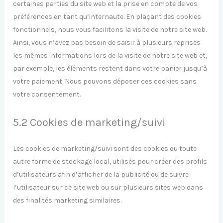
certaines parties du site web et la prise en compte de vos
préférences en tant qu’internaute. En plaçant des cookies
fonctionnels, nous vous facilitons la visite de notre site web.
Ainsi, vous n’avez pas besoin de saisir à plusieurs reprises
les mêmes informations lors de la visite de notre site web et,
par exemple, les éléments restent dans votre panier jusqu’à
votre paiement. Nous pouvons déposer ces cookies sans
votre consentement.
5.2 Cookies de marketing/suivi
Les cookies de marketing/suivi sont des cookies ou toute
autre forme de stockage local, utilisés pour créer des profils
d’utilisateurs afin d’afficher de la publicité ou de suivre
l’utilisateur sur ce site web ou sur plusieurs sites web dans
des finalités marketing similaires.