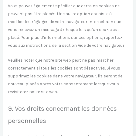
Vous pouvez également spécifier que certains cookies ne
peuvent pas être placés. Une autre option consiste à
modifier les réglages de votre navigateur Internet afin que
vous receviez un message à chaque fois qu’un cookie est
placé. Pour plus d’informations sur ces options, reportez-
vous aux instructions de la section Aide de votre navigateur.
Veuillez noter que notre site web peut ne pas marcher
correctement si tous les cookies sont désactivés. Si vous
supprimez les cookies dans votre navigateur, ils seront de
nouveau placés après votre consentement lorsque vous
revisiterez notre site web.
9. Vos droits concernant les données
personnelles