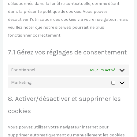
sélectionnés dans la fenêtre contextuelle, comme décrit
dans la présente politique de cookies. Vous pouvez
désactiver l’utilisation des cookies via votre navigateur, mais
veuillez noter que notre site web pourrait ne plus
fonctionner correctement.
7.1 Gérez vos réglages de consentement
Fonctionnel
Toujours activé
Marketing
8. Activer/désactiver et supprimer les
cookies
Vous pouvez utiliser votre navigateur internet pour
supprimer automatiquement ou manuellement les cookies.