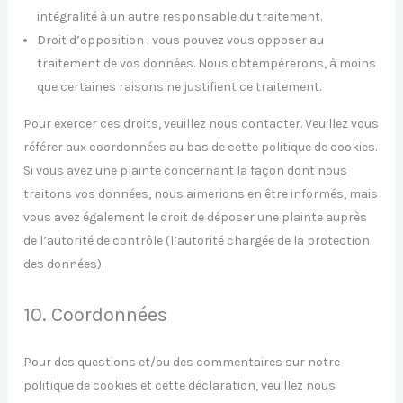
intégralité à un autre responsable du traitement.
Droit d’opposition : vous pouvez vous opposer au
traitement de vos données. Nous obtempérerons, à moins
que certaines raisons ne justifient ce traitement.
Pour exercer ces droits, veuillez nous contacter. Veuillez vous
référer aux coordonnées au bas de cette politique de cookies.
Si vous avez une plainte concernant la façon dont nous
traitons vos données, nous aimerions en être informés, mais
vous avez également le droit de déposer une plainte auprès
de l’autorité de contrôle (l’autorité chargée de la protection
des données).
10. Coordonnées
Pour des questions et/ou des commentaires sur notre
politique de cookies et cette déclaration, veuillez nous