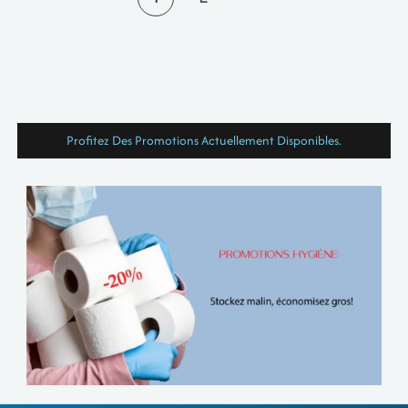
Profitez Des Promotions Actuellement Disponibles.