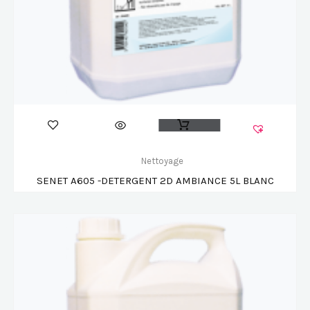
Nettoyage
SENET A605 -DETERGENT 2D AMBIANCE 5L BLANC