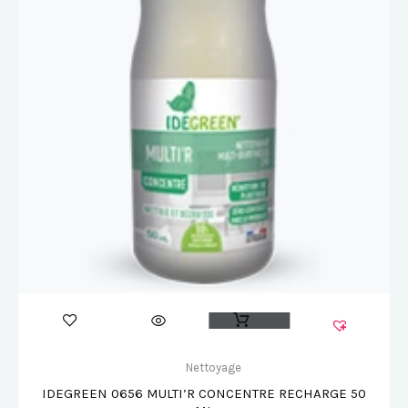
Nettoyage
IDEGREEN 0656 MULTI’R CONCENTRE RECHARGE 50