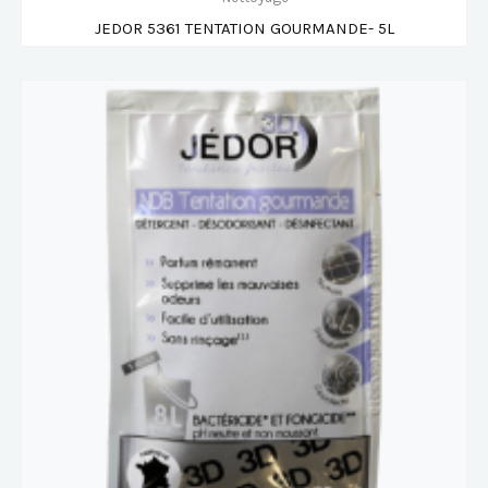
JEDOR 5361 TENTATION GOURMANDE- 5L