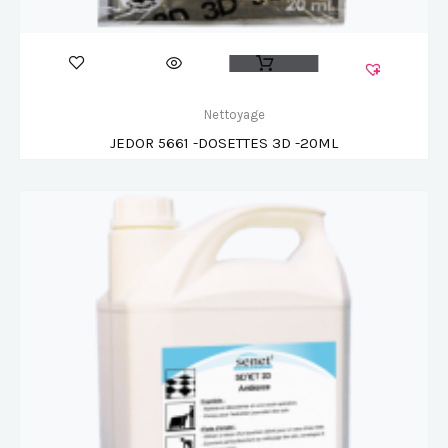
Nettoyage
JEDOR 5661 -DOSETTES 3D -20ML