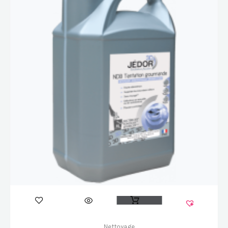
Nettoyage