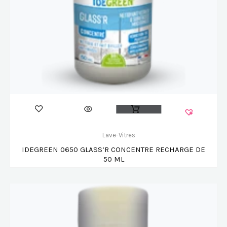
Lave-Vitres
IDEGREEN 0650 GLASS’R CONCENTRE RECHARGE DE
50 ML