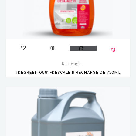
Nettoyage
IDEGREEN 0661 -DESCALE’R RECHARGE DE 750ML