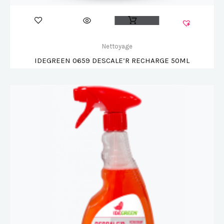
Nettoyage
IDEGREEN 0659 DESCALE’R RECHARGE 50ML