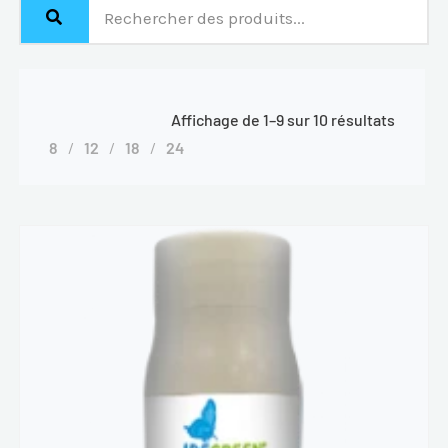
Affichage de 1–9 sur 10 résultats
8
12
18
24