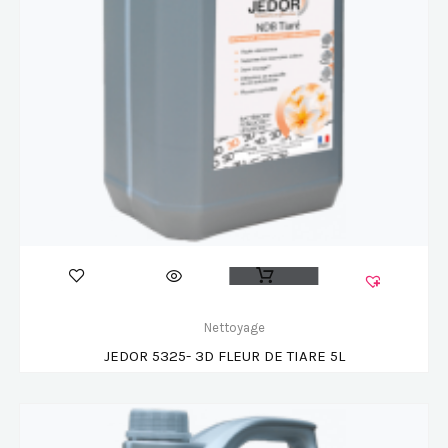
Nettoyage
JEDOR 5325- 3D FLEUR DE TIARE 5L