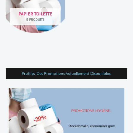
PAPIER TOILETTE
9 PRODUITS
Profitez Des Promotions Actuellement Disponibles.