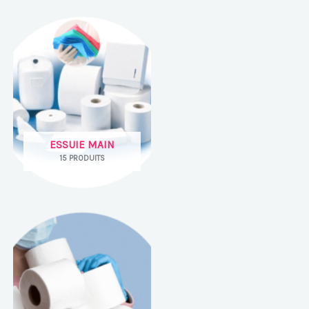
ESSUIE MAIN
15 PRODUITS