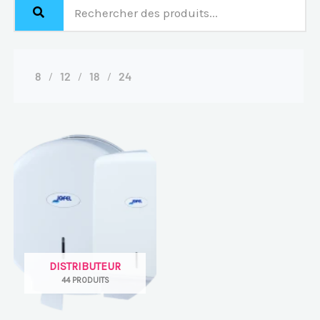
8
12
18
24
DISTRIBUTEUR
44 PRODUITS