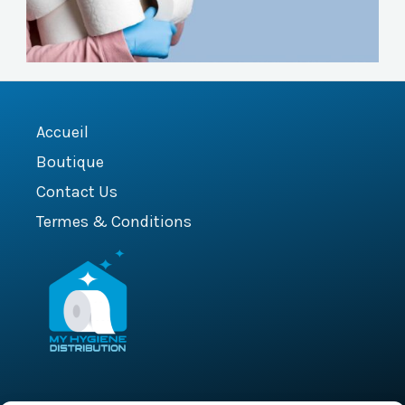
Accueil
Boutique
Contact Us
Termes & Conditions