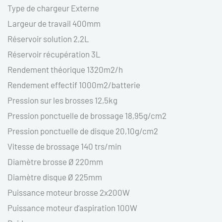
Type de chargeur Externe
Largeur de travail 400mm
Réservoir solution 2,2L
Réservoir récupération 3L
Rendement théorique 1320m2/h
Rendement effectif 1000m2/batterie
Pression sur les brosses 12,5kg
Pression ponctuelle de brossage 18,95g/cm2
Pression ponctuelle de disque 20,10g/cm2
Vitesse de brossage 140 trs/min
Diamètre brosse Ø 220mm
Diamètre disque Ø 225mm
Puissance moteur brosse 2x200W
Puissance moteur d’aspiration 100W