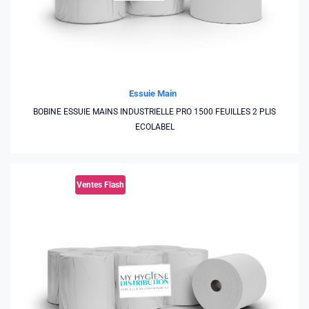
Essuie Main
BOBINE ESSUIE MAINS INDUSTRIELLE PRO 1500 FEUILLES 2 PLIS
ECOLABEL
Ventes Flash