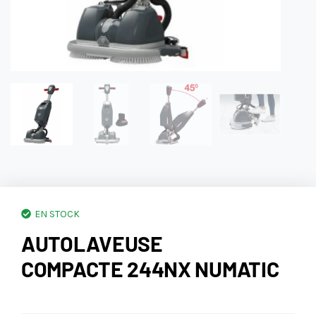
EN STOCK
AUTOLAVEUSE
COMPACTE 244NX NUMATIC