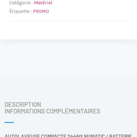
NUMATIC
Catégorie :
Matériel
Étiquette :
PROMO
DESCRIPTION
INFORMATIONS COMPLÉMENTAIRES
AUTOLAVEUSE COMPACTE
244NX NUMATIC /
BATTERIE