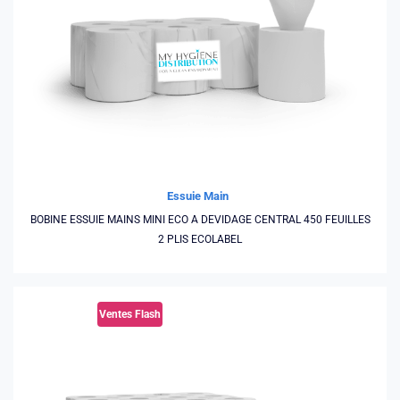
Essuie Main
BOBINE ESSUIE MAINS MINI ECO A DEVIDAGE CENTRAL 450 FEUILLES
2 PLIS ECOLABEL
Ventes Flash