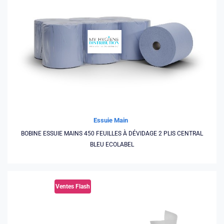
Essuie Main
BOBINE ESSUIE MAINS 450 FEUILLES À DÉVIDAGE 2 PLIS CENTRAL
BLEU ECOLABEL
Ventes Flash