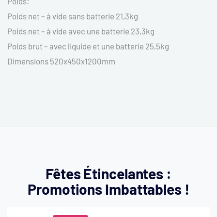
Poids:
Poids net – à vide sans batterie 21,3kg
Poids net – à vide avec une batterie 23,3kg
Poids brut – avec liquide et une batterie 25,5kg
Dimensions 520x450x1200mm
Fêtes Étincelantes :
Promotions Imbattables !