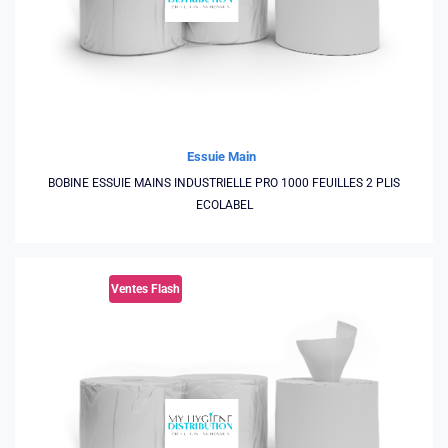
Essuie Main
BOBINE ESSUIE MAINS INDUSTRIELLE PRO 1000 FEUILLES 2 PLIS
ECOLABEL
Ventes Flash