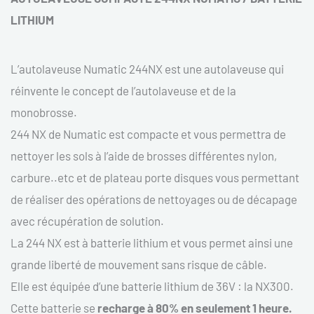
LITHIUM
L’autolaveuse Numatic 244NX est une autolaveuse qui
réinvente le concept de l’autolaveuse et de la
monobrosse.
244 NX de Numatic est compacte et vous permettra de
nettoyer les sols à l’aide de brosses différentes nylon,
carbure..etc et de plateau porte disques vous permettant
de réaliser des opérations de nettoyages ou de décapage
avec récupération de solution.
La 244 NX est à batterie lithium et vous permet ainsi une
grande liberté de mouvement sans risque de câble.
Elle est équipée d’une batterie lithium de 36V : la NX300.
Cette batterie se
recharge à 80% en seulement 1 heure.