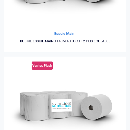
Essuie Main
BOBINE ESSUIE MAINS 140M AUTOCUT 2 PLIS ECOLABEL
Ventes Flash