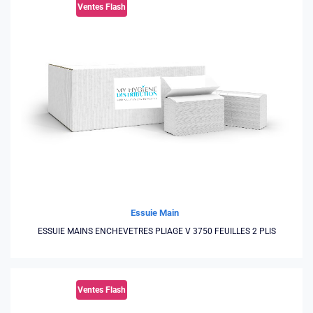
Ventes Flash
Essuie Main
ESSUIE MAINS ENCHEVETRES PLIAGE V 3750 FEUILLES 2 PLIS
Ventes Flash