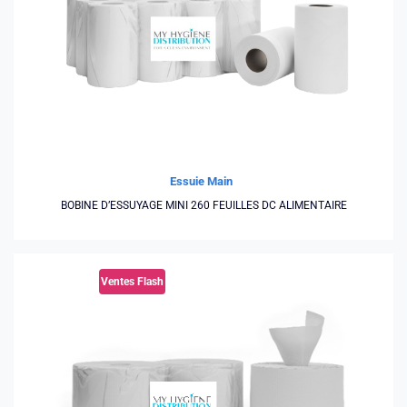
Essuie Main
BOBINE D’ESSUYAGE MINI 260 FEUILLES DC ALIMENTAIRE
Ventes Flash