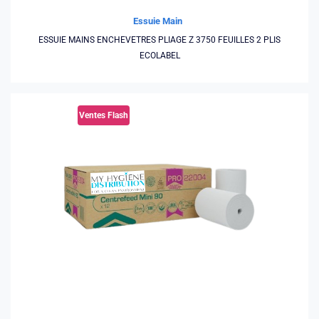
Essuie Main
ESSUIE MAINS ENCHEVETRES PLIAGE Z 3750 FEUILLES 2 PLIS
ECOLABEL
Ventes Flash