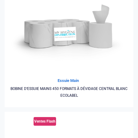
Essuie Main
BOBINE D’ESSUIE MAINS 450 FORMATS À DÉVIDAGE CENTRAL BLANC
ECOLABEL
Ventes Flash