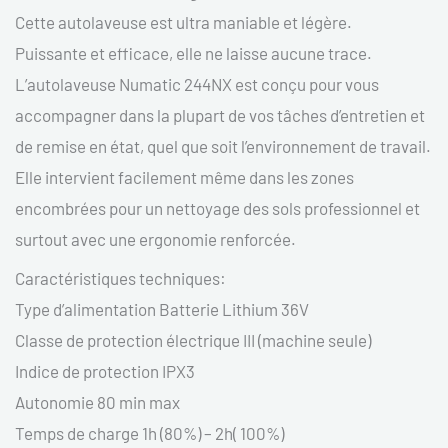
Cette autolaveuse est ultra maniable et légère.
Puissante et efficace, elle ne laisse aucune trace.
L’autolaveuse Numatic 244NX est conçu pour vous
accompagner dans la plupart de vos tâches d’entretien et
de remise en état, quel que soit l’environnement de travail.
Elle intervient facilement même dans les zones
encombrées pour un nettoyage des sols professionnel et
surtout avec une ergonomie renforcée.
Caractéristiques techniques:
Type d’alimentation Batterie Lithium 36V
Classe de protection électrique III (machine seule)
Indice de protection IPX3
Autonomie 80 min max
Temps de charge 1h (80%) – 2h( 100%)