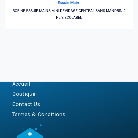
Essuie Main
BOBINE ESSUIE MAINS MINI DEVIDAGE CENTRAL SANS MANDRIN 2
PLIS ECOLABEL
Accueil
Boutique
Contact Us
Termes & Conditions