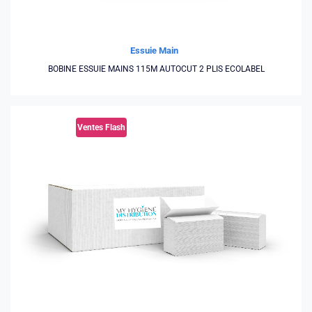
Essuie Main
BOBINE ESSUIE MAINS 115M AUTOCUT 2 PLIS ECOLABEL
Ventes Flash