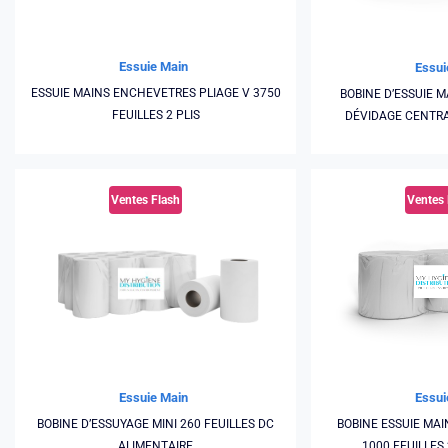
Essuie Main
Essui
ESSUIE MAINS ENCHEVETRES PLIAGE V 3750
BOBINE D’ESSUIE 
FEUILLES 2 PLIS
DÉVIDAGE CENTR
Ventes Flash
Ventes 
Essui
Essuie Main
BOBINE ESSUIE MAI
BOBINE D’ESSUYAGE MINI 260 FEUILLES DC
1000 FEUILLES
ALIMENTAIRE