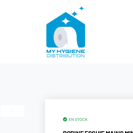
EN STOCK