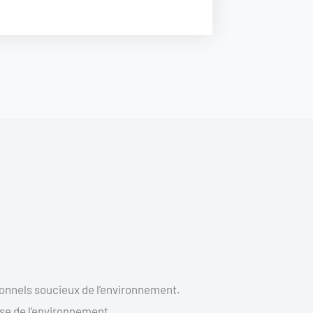
ionnels soucieux de l’environnement.
euse de l’environnement.