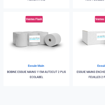
Ventes Flash
Ventes 
Essui
Essuie Main
ESSUIE MAINS ENCHE
BOBINE ESSUIE MAINS 115M AUTOCUT 2 PLIS
FEUILLES 2 
ECOLABEL