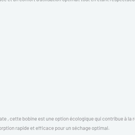
te , cette bobine est une option écologique qui contribue à la 
sorption rapide et efficace pour un séchage optimal.