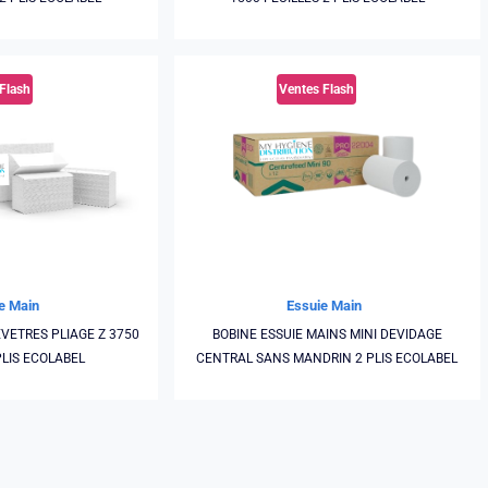
Flash
Ventes Flash
e Main
Essuie Main
VETRES PLIAGE Z 3750
BOBINE ESSUIE MAINS MINI DEVIDAGE
PLIS ECOLABEL
CENTRAL SANS MANDRIN 2 PLIS ECOLABEL