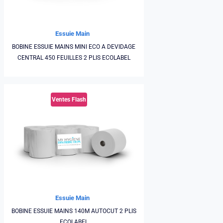
Essuie Main
BOBINE ESSUIE MAINS MINI ECO A DEVIDAGE
CENTRAL 450 FEUILLES 2 PLIS ECOLABEL
Ventes Flash
Essuie Main
BOBINE ESSUIE MAINS 140M AUTOCUT 2 PLIS
ECOLABEL