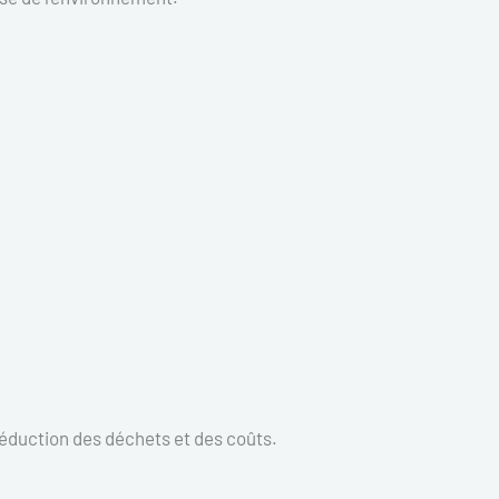
réduction des déchets et des coûts.