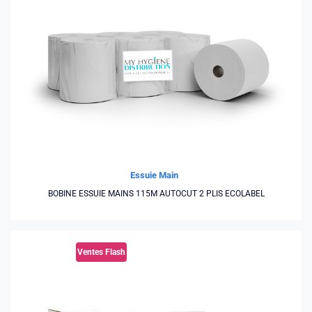
Essuie Main
BOBINE ESSUIE MAINS 115M AUTOCUT 2 PLIS ECOLABEL
Ventes Flash