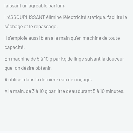
laissant un agréable parfum.
L’ASSOUPLISSANT élimine l’électricité statique, facilite le
séchage et le repassage.
Il s’emploie aussi bien à la main qu’en machine de toute
capacité.
En machine de 5 à 10 g par kg de linge suivant la douceur
que l’on désire obtenir.
A utiliser dans la dernière eau de rinçage.
A la main, de 3 à 10 g par litre d’eau durant 5 à 10 minutes.