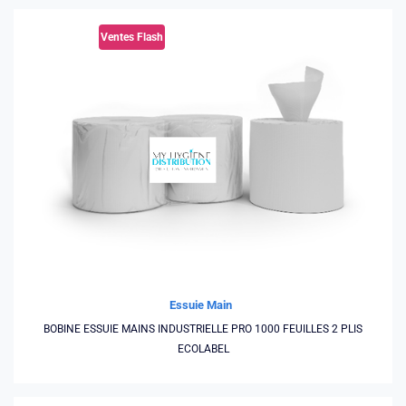
Ventes Flash
Essuie Main
BOBINE ESSUIE MAINS INDUSTRIELLE PRO 1000 FEUILLES 2 PLIS
ECOLABEL