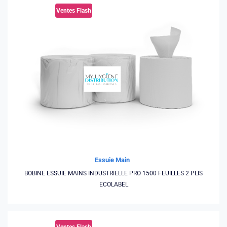
Ventes Flash
Essuie Main
BOBINE ESSUIE MAINS INDUSTRIELLE PRO 1500 FEUILLES 2 PLIS
ECOLABEL