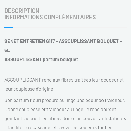
DESCRIPTION
INFORMATIONS COMPLÉMENTAIRES
SENET ENTRETIEN 6117 – ASSOUPLISSANT BOUQUET –
5L
ASSOUPLISSANT parfum bouquet
ASSOUPLISSANT rend aux fibres traitées leur douceur et
leur souplesse d’origine.
Son parfum fleuri procure au linge une odeur de fraîcheur.
Donne souplesse et fraîcheur au linge, le rend doux et
gonflant, adoucit les fibres, doré d’un pouvoir antistatique.
Il facilite le repassage, et ravive les couleurs tout en