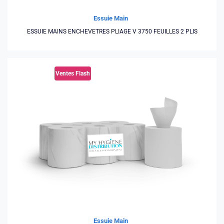
Essuie Main
ESSUIE MAINS ENCHEVETRES PLIAGE V 3750 FEUILLES 2 PLIS
Ventes Flash
Essuie Main