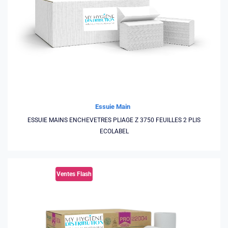
Essuie Main
ESSUIE MAINS ENCHEVETRES PLIAGE Z 3750 FEUILLES 2 PLIS
ECOLABEL
Ventes Flash