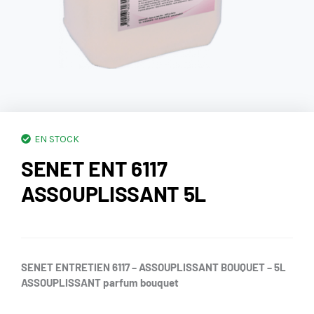
EN STOCK
SENET ENT 6117
ASSOUPLISSANT 5L
SENET ENTRETIEN 6117 – ASSOUPLISSANT BOUQUET – 5L
ASSOUPLISSANT parfum bouquet