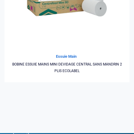
Essuie Main
BOBINE ESSUIE MAINS MINI DEVIDAGE CENTRAL SANS MANDRIN 2
PLIS ECOLABEL