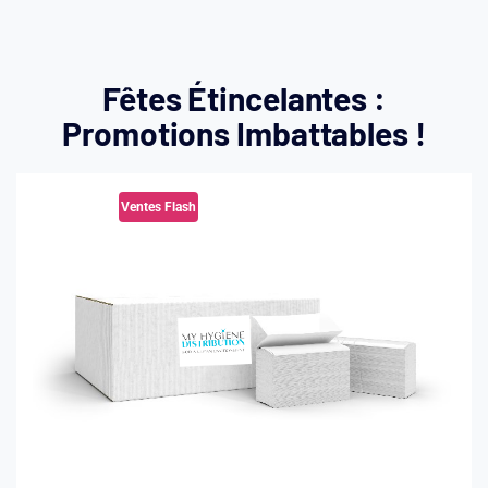
Fêtes Étincelantes :
Promotions Imbattables !
Ventes Flash