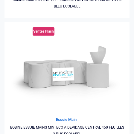
BLEU ECOLABEL
Ventes Flash
Essuie Main
BOBINE ESSUIE MAINS MINI ECO A DEVIDAGE CENTRAL 450 FEUILLES