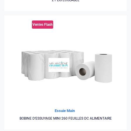
2 PLIS ECOLABEL
Ventes Flash
Essuie Main
BOBINE D’ESSUYAGE MINI 260 FEUILLES DC ALIMENTAIRE